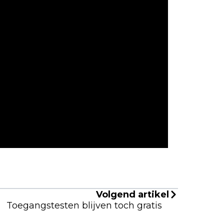
Volgend artikel
Toegangstesten blijven toch gratis