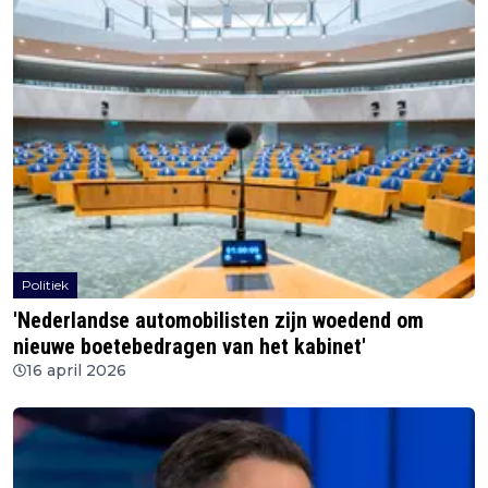
Politiek
'Nederlandse automobilisten zijn woedend om
nieuwe boetebedragen van het kabinet'
16 april 2026