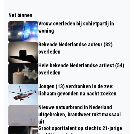
Net binnen
Vrouw overleden bij schietpartij in
woning
Bekende Nederlandse acteur (82)
overleden
Hele bekende Nederlandse artiest (54)
overleden
Jongen (13) verdronken in de zee:
lichaam gevonden na nacht zoeken
Nieuwe natuurbrand in Nederland
uitgebroken, brandweer rukt massaal
uit
Groot sporttalent op slechts 21-jarige