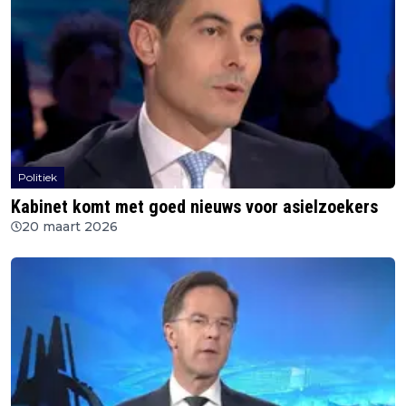
Politiek
Kabinet komt met goed nieuws voor asielzoekers
20 maart 2026