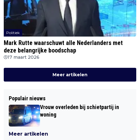
Politiek
Mark Rutte waarschuwt alle Nederlanders met
deze belangrijke boodschap
17 maart 2026
Meer artikelen
Populair nieuws
Vrouw overleden bij schietpartij in
woning
Meer artikelen