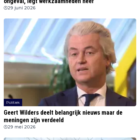
ongeval, legt werkzaamheden neer
29 juni 2026
Politiek
Geert Wilders deelt belangrijk nieuws maar de
meningen zijn verdeeld
29 mei 2026