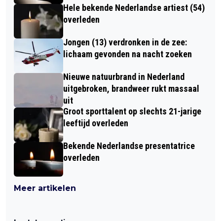
Hele bekende Nederlandse artiest (54)
overleden
Jongen (13) verdronken in de zee:
lichaam gevonden na nacht zoeken
Nieuwe natuurbrand in Nederland
uitgebroken, brandweer rukt massaal
uit
Groot sporttalent op slechts 21-jarige
leeftijd overleden
Bekende Nederlandse presentatrice
overleden
Meer artikelen