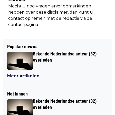
Mocht u nog vragen en/of opmerkingen
hebben over deze disclaimer, dan kunt u
contact opnemen met de redactie via de
contactpagina
Populair nieuws
Bekende Nederlandse acteur (82)
overleden
Meer artikelen
Net binnen
Bekende Nederlandse acteur (82)
overleden