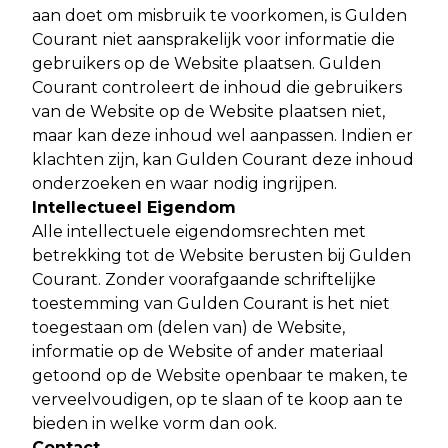
aan doet om misbruik te voorkomen, is Gulden
Courant niet aansprakelijk voor informatie die
gebruikers op de Website plaatsen. Gulden
Courant controleert de inhoud die gebruikers
van de Website op de Website plaatsen niet,
maar kan deze inhoud wel aanpassen. Indien er
klachten zijn, kan Gulden Courant deze inhoud
onderzoeken en waar nodig ingrijpen.
Intellectueel Eigendom
Alle intellectuele eigendomsrechten met
betrekking tot de Website berusten bij Gulden
Courant. Zonder voorafgaande schriftelijke
toestemming van Gulden Courant is het niet
toegestaan om (delen van) de Website,
informatie op de Website of ander materiaal
getoond op de Website openbaar te maken, te
verveelvoudigen, op te slaan of te koop aan te
bieden in welke vorm dan ook.
Contact