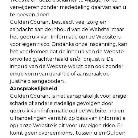
verwijderen zonder mededeling daarvan aan u
te hoeven doen.
Gulden Courant besteedt veel zorg en
aandacht aan de inhoud van de Website, maar
het gebruik van (informatie op) de Website is
voor eigen risico. Ondanks onze inspanning, kan
het voorkomen dat de inhoud van de Website
onvolledig, achterhaald en/of onjuist is. De
inhoud van de Website wordt dan ook zonder
enige vorm van garantie of aanspraak op
juistheid aangeboden.
Aansprakelijkheid
Gulden Courant is niet aansprakelijk voor enige
schade of andere nadelige gevolgen door
gebruik van (informatie op) de Website. Indien
u handelingen verricht op basis van (informatie
op) onze Website is dit voor uw eigen risico. Er
komt geen overeenkomst tussen u en Gulden