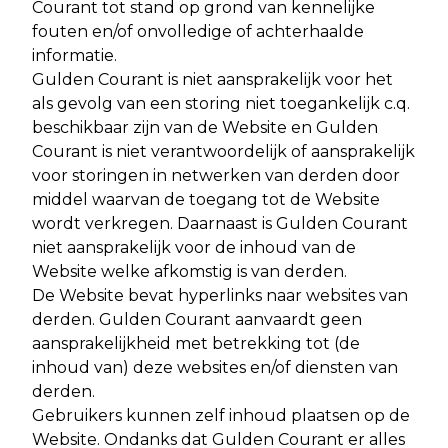
Courant tot stand op grond van kennelijke
fouten en/of onvolledige of achterhaalde
informatie.
Gulden Courant is niet aansprakelijk voor het
als gevolg van een storing niet toegankelijk c.q.
beschikbaar zijn van de Website en Gulden
Courant is niet verantwoordelijk of aansprakelijk
voor storingen in netwerken van derden door
middel waarvan de toegang tot de Website
wordt verkregen. Daarnaast is Gulden Courant
niet aansprakelijk voor de inhoud van de
Website welke afkomstig is van derden.
De Website bevat hyperlinks naar websites van
derden. Gulden Courant aanvaardt geen
aansprakelijkheid met betrekking tot (de
inhoud van) deze websites en/of diensten van
derden.
Gebruikers kunnen zelf inhoud plaatsen op de
Website. Ondanks dat Gulden Courant er alles