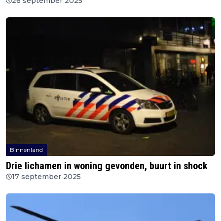
26 september 2025
Binnenland
Drie lichamen in woning gevonden, buurt in shock
17 september 2025