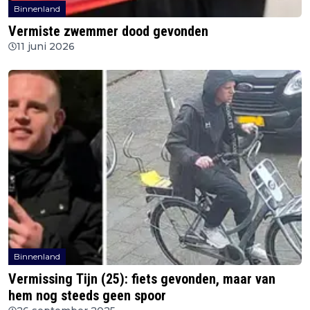
Binnenland
Vermiste zwemmer dood gevonden
11 juni 2026
Binnenland
Vermissing Tijn (25): fiets gevonden, maar van
hem nog steeds geen spoor