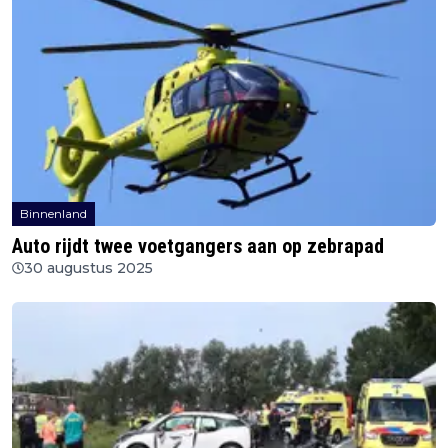
Binnenland
Auto rijdt twee voetgangers aan op zebrapad
30 augustus 2025