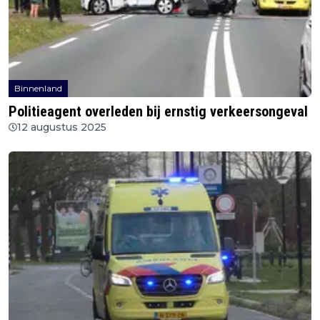
Binnenland
Politieagent overleden bij ernstig verkeersongeval
12 augustus 2025