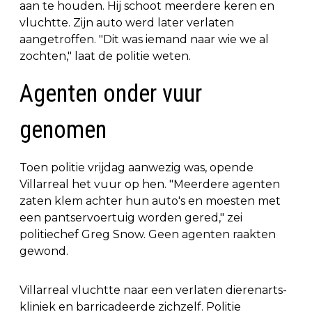
aan te houden. Hij schoot meerdere keren en
vluchtte. Zijn auto werd later verlaten
aangetroffen. "Dit was iemand naar wie we al
zochten," laat de politie weten.
Agenten onder vuur
genomen
Toen politie vrijdag aanwezig was, opende
Villarreal het vuur op hen. "Meerdere agenten
zaten klem achter hun auto's en moesten met
een pantservoertuig worden gered," zei
politiechef Greg Snow. Geen agenten raakten
gewond.
Villarreal vluchtte naar een verlaten dierenarts-
kliniek en barricadeerde zichzelf. Politie