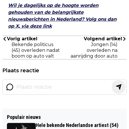
Wil je dagelijks op de hoogte worden
gehouden van de belangrijkste
nieuwsberichten in Nederland? Volg ons dan
op X, via deze link
Vorig artikel
Volgend artikel
Bekende politicus
Jongen (14)
(45) overleden nadat
overleden na
boom op auto valt
aanrijding door auto
Plaats reactie
Populair nieuws
Hele bekende Nederlandse artiest (54)