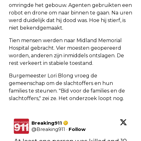
omringde het gebouw. Agenten gebruikten een
robot en drone om naar binnen te gaan. Na uren
werd duidelijk dat hij dood was. Hoe hij stierf, is
niet bekendgemaakt.
Tien mensen werden naar Midland Memorial
Hospital gebracht. Vier moesten geopereerd
worden, anderen zijn inmiddels ontslagen. De
rest verkeert in stabiele toestand.
Burgemeester Lori Blong vroeg de
gemeenschap om de slachtoffers en hun
families te steunen. "Bid voor de families en de
slachtoffers," zei ze. Het onderzoek loopt nog.
Breaking911
@
Breaking911
·
Follow