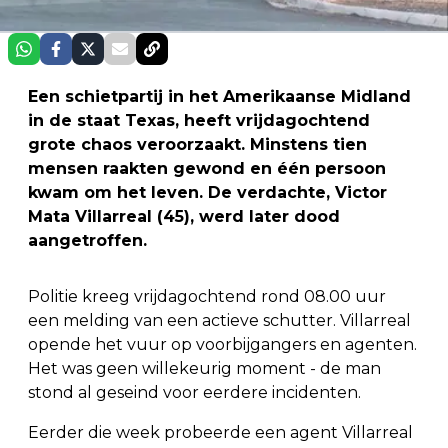
Een schietpartij in het Amerikaanse Midland
in de staat Texas, heeft vrijdagochtend
grote chaos veroorzaakt. Minstens tien
mensen raakten gewond en één persoon
kwam om het leven. De verdachte, Victor
Mata Villarreal (45), werd later dood
aangetroffen.
Politie kreeg vrijdagochtend rond 08.00 uur
een melding van een actieve schutter. Villarreal
opende het vuur op voorbijgangers en agenten.
Het was geen willekeurig moment - de man
stond al geseind voor eerdere incidenten.
Eerder die week probeerde een agent Villarreal