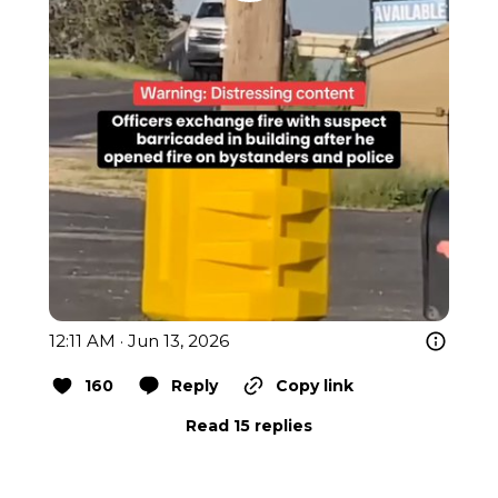
12:11 AM · Jun 13, 2026
160
Reply
Copy link
Read 15 replies