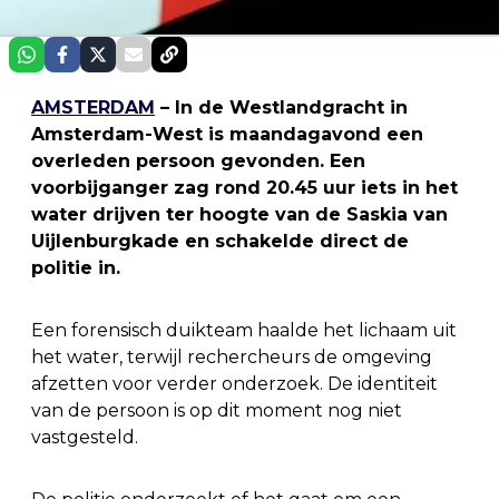
AMSTERDAM
– In de Westlandgracht in
Amsterdam-West is maandagavond een
overleden persoon gevonden. Een
voorbijganger zag rond 20.45 uur iets in het
water drijven ter hoogte van de Saskia van
Uijlenburgkade en schakelde direct de
politie in.
Een forensisch duikteam haalde het lichaam uit
het water, terwijl rechercheurs de omgeving
afzetten voor verder onderzoek. De identiteit
van de persoon is op dit moment nog niet
vastgesteld.