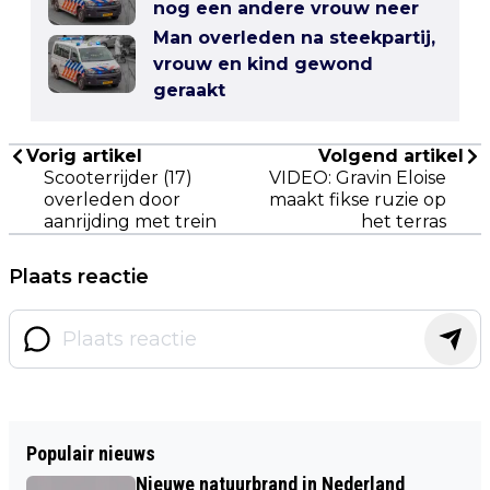
nog een andere vrouw neer
Man overleden na steekpartij,
vrouw en kind gewond
geraakt
Vorig artikel
Volgend artikel
Scooterrijder (17)
VIDEO: Gravin Eloise
overleden door
maakt fikse ruzie op
aanrijding met trein
het terras
Plaats reactie
Populair nieuws
Nieuwe natuurbrand in Nederland