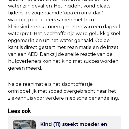
water zijn gevallen. Het incident vond plaats
tijdens de zogenaamde 'opa en oma-dag',
waarop grootouders samen met hun
kleinkinderen kunnen genieten van een dag vol
waterpret. Het slachtoffertje werd gelukkig snel
opgemerkt en uit het water gehaald. Op de
kant is direct gestart met reanimatie en de inzet
van een AED. Dankzij de snelle reactie van de
hulpverleners kon het kind met succes worden
gereanimeerd.
Na de reanimatie is het slachtoffertje
onmiddellijk met spoed overgebracht naar het
ziekenhuis voor verdere medische behandeling.
Lees ook
Kind (11) steekt moeder en