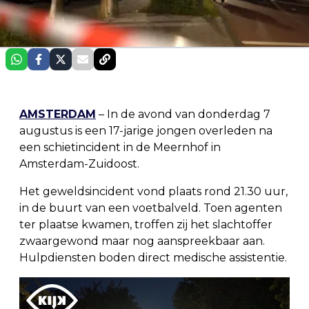
AMSTERDAM
– In de avond van donderdag 7
augustus is een 17-jarige jongen overleden na
een schietincident in de Meernhof in
Amsterdam-Zuidoost.
Het geweldsincident vond plaats rond 21.30 uur,
in de buurt van een voetbalveld. Toen agenten
ter plaatse kwamen, troffen zij het slachtoffer
zwaargewond maar nog aanspreekbaar aan.
Hulpdiensten boden direct medische assistentie.