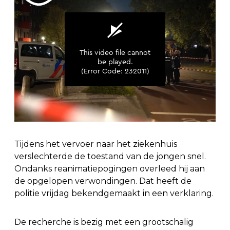
Tijdens het vervoer naar het ziekenhuis
verslechterde de toestand van de jongen snel.
Ondanks reanimatiepogingen overleed hij aan
de opgelopen verwondingen. Dat heeft de
politie vrijdag bekendgemaakt in een verklaring.
De recherche is bezig met een grootschalig