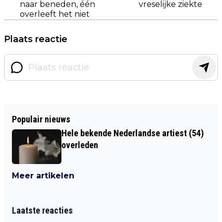
naar beneden, één
vreselijke ziekte
overleeft het niet
Plaats reactie
Populair nieuws
Hele bekende Nederlandse artiest (54)
overleden
Meer artikelen
Laatste reacties