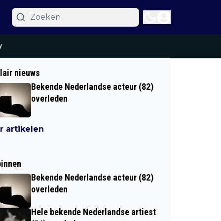
y
lair nieuws
Bekende Nederlandse acteur (82)
overleden
 artikelen
binnen
Bekende Nederlandse acteur (82)
overleden
Hele bekende Nederlandse artiest