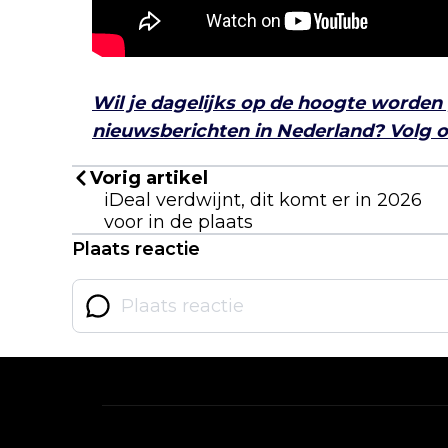
Wil je dagelijks op de hoogte worden
nieuwsberichten in Nederland? Volg on
Vorig artikel
iDeal verdwijnt, dit komt er in 2026
voor in de plaats
Plaats reactie