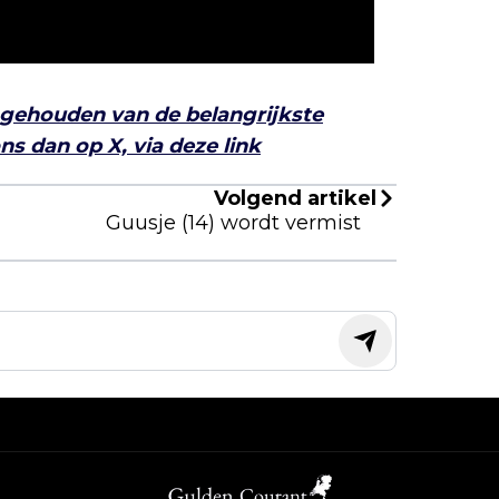
 gehouden van de belangrijkste
s dan op X, via deze link
Volgend artikel
Guusje (14) wordt vermist