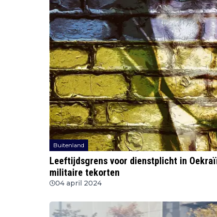
Buitenland
Leeftijdsgrens voor dienstplicht in Oekraï
militaire tekorten
04 april 2024