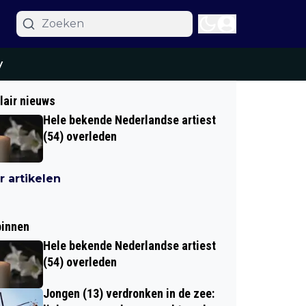
y
lair nieuws
Hele bekende Nederlandse artiest
(54) overleden
 artikelen
binnen
Hele bekende Nederlandse artiest
(54) overleden
Jongen (13) verdronken in de zee: