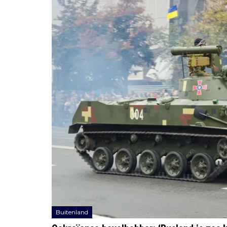
Buitenland