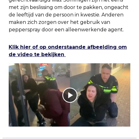
met zijn beslissing om door te pakken, ongeacht
de leeftijd van de persoon in kwestie. Anderen
maken zich zorgen over het gebruik van
pepperspray door een alleenwerkende agent.
Klik hier of op onderstaande afbeelding om
de video te bekijken