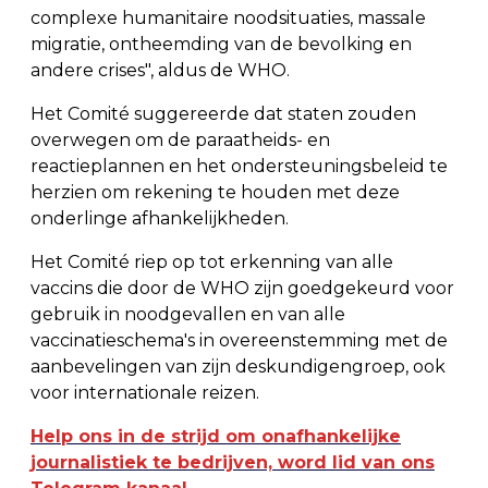
complexe humanitaire noodsituaties, massale
migratie, ontheemding van de bevolking en
andere crises", aldus de WHO.
Het Comité suggereerde dat staten zouden
overwegen om de paraatheids- en
reactieplannen en het ondersteuningsbeleid te
herzien om rekening te houden met deze
onderlinge afhankelijkheden.
Het Comité riep op tot erkenning van alle
vaccins die door de WHO zijn goedgekeurd voor
gebruik in noodgevallen en van alle
vaccinatieschema's in overeenstemming met de
aanbevelingen van zijn deskundigengroep, ook
voor internationale reizen.
Help ons in de strijd om onafhankelijke
journalistiek te bedrijven, word lid van ons