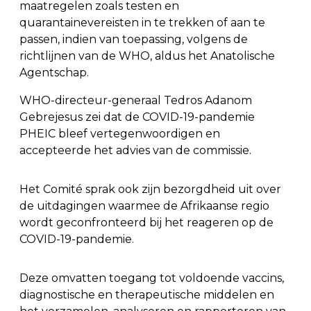
maatregelen zoals testen en
quarantainevereisten in te trekken of aan te
passen, indien van toepassing, volgens de
richtlijnen van de WHO, aldus het Anatolische
Agentschap.
WHO-directeur-generaal Tedros Adanom
Gebrejesus zei dat de COVID-19-pandemie
PHEIC bleef vertegenwoordigen en
accepteerde het advies van de commissie.
Het Comité sprak ook zijn bezorgdheid uit over
de uitdagingen waarmee de Afrikaanse regio
wordt geconfronteerd bij het reageren op de
COVID-19-pandemie.
Deze omvatten toegang tot voldoende vaccins,
diagnostische en therapeutische middelen en