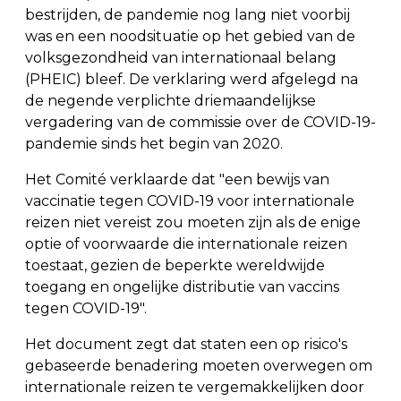
bestrijden, de pandemie nog lang niet voorbij
was en een noodsituatie op het gebied van de
volksgezondheid van internationaal belang
(PHEIC) bleef. De verklaring werd afgelegd na
de negende verplichte driemaandelijkse
vergadering van de commissie over de COVID-19-
pandemie sinds het begin van 2020.
Het Comité verklaarde dat "een bewijs van
vaccinatie tegen COVID-19 voor internationale
reizen niet vereist zou moeten zijn als de enige
optie of voorwaarde die internationale reizen
toestaat, gezien de beperkte wereldwijde
toegang en ongelijke distributie van vaccins
tegen COVID-19".
Het document zegt dat staten een op risico's
gebaseerde benadering moeten overwegen om
internationale reizen te vergemakkelijken door