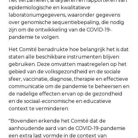
het verzamelen, analyseren en rapporteren van
epidemiologische en kwalitatieve
laboratoriumgegevens, waaronder gegevens
over genomische sequentiebepaling, die nodig
zijn om de ontwikkeling van de COVID-19-
pandemie te volgen.
Het Comité benadrukte hoe belangrijk het is dat
staten alle beschikbare instrumenten blijven
gebruiken. Deze omvatten maatregelen op het
gebied van de volksgezondheid en de sociale
sfeer, vaccinatie, diagnose, therapie en effectieve
communicatie om de pandemie te beheersen en
de nadelige effecten ervan op de gezondheid
en de sociaal-economische en educatieve
context te verminderen.
"Bovendien erkende het Comité dat de
aanhoudende aard van de COVID-19-pandemie
een extra last vormde in de context van