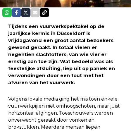
Tijdens een vuurwerkspektakel op de
jaarlijkse kermis in Düsseldorf is
vrijdagavond een groot aantal bezoekers
gewond geraakt. In totaal vielen er
negentien slachtoffers, van wie vier er
ernstig aan toe zijn. Wat bedoeld was als
feestelijke afsluiting, liep uit op paniek en
verwondingen door een fout met het
afvuren van het vuurwerk.
Volgens lokale media ging het mis toen enkele
vuurwerkpijlen niet omhoogschoten, maar juist
horizontaal afgingen. Toeschouwers werden
onverwacht geraakt door vonken en
brokstukken. Meerdere mensen liepen