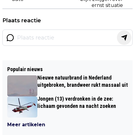
ernst situatie
Plaats reactie
Populair nieuws
Nieuwe natuurbrand in Nederland
uitgebroken, brandweer rukt massaal uit
Jongen (13) verdronken in de zee:
lichaam gevonden na nacht zoeken
Meer artikelen