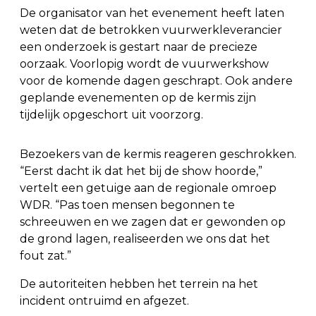
De organisator van het evenement heeft laten
weten dat de betrokken vuurwerkleverancier
een onderzoek is gestart naar de precieze
oorzaak. Voorlopig wordt de vuurwerkshow
voor de komende dagen geschrapt. Ook andere
geplande evenementen op de kermis zijn
tijdelijk opgeschort uit voorzorg.
Bezoekers van de kermis reageren geschrokken.
“Eerst dacht ik dat het bij de show hoorde,”
vertelt een getuige aan de regionale omroep
WDR. “Pas toen mensen begonnen te
schreeuwen en we zagen dat er gewonden op
de grond lagen, realiseerden we ons dat het
fout zat.”
De autoriteiten hebben het terrein na het
incident ontruimd en afgezet.