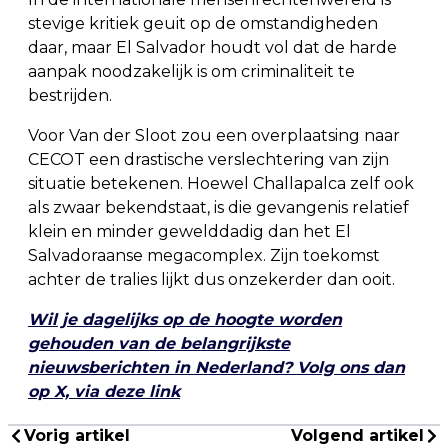
stevige kritiek geuit op de omstandigheden
daar, maar El Salvador houdt vol dat de harde
aanpak noodzakelijk is om criminaliteit te
bestrijden.
Voor Van der Sloot zou een overplaatsing naar
CECOT een drastische verslechtering van zijn
situatie betekenen. Hoewel Challapalca zelf ook
als zwaar bekendstaat, is die gevangenis relatief
klein en minder gewelddadig dan het El
Salvadoraanse megacomplex. Zijn toekomst
achter de tralies lijkt dus onzekerder dan ooit.
Wil je dagelijks op de hoogte worden
gehouden van de belangrijkste
nieuwsberichten in Nederland? Volg ons dan
op X, via deze link
Vorig artikel
Volgend artikel