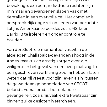
bewaking is extreem, individuele rechten zijn
minimaal en gevangenen slapen vaak met
tientallen in een overvolle cel. Het complex is
oorspronkelijk opgezet om leden van beruchte
Latijns-Amerikaanse bendes zoals MS-13 en
Barrio 18 te isoleren en onder controle te
houden.
Van der Sloot, die momenteel vastzit in de
afgelegen Challapalca-gevangenis hoog in de
Andes, maakt zich ernstig zorgen over zijn
veiligheid in het geval van een overplaatsing. In
een geschreven verklaring zou hij hebben laten
weten dat hij vreest voor zijn leven als hij tussen
de gewelddadige bendeleden van CECOT
belandt. Vooral omdat buitenlandse
gevangenen, zoals hij, vaak extra kwetsbaar zijn
binnen zulke gesloten hiërarchieën.