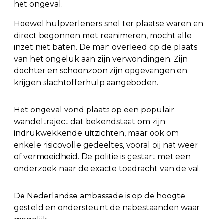
het ongeval.
Hoewel hulpverleners snel ter plaatse waren en
direct begonnen met reanimeren, mocht alle
inzet niet baten. De man overleed op de plaats
van het ongeluk aan zijn verwondingen. Zijn
dochter en schoonzoon zijn opgevangen en
krijgen slachtofferhulp aangeboden.
Het ongeval vond plaats op een populair
wandeltraject dat bekendstaat om zijn
indrukwekkende uitzichten, maar ook om
enkele risicovolle gedeeltes, vooral bij nat weer
of vermoeidheid. De politie is gestart met een
onderzoek naar de exacte toedracht van de val.
De Nederlandse ambassade is op de hoogte
gesteld en ondersteunt de nabestaanden waar