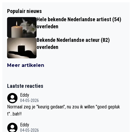
Populair nieuws
Hele bekende Nederlandse artiest (54)
overleden
Bekende Nederlandse acteur (82)
overleden
Meer artikelen
Laatste reacties
Eddy
04-05-2026
Normaal zeg je "keurig gedaan", nu zou ik willen "goed gepluk
t"...bah!!
Eddy
04-05-2026