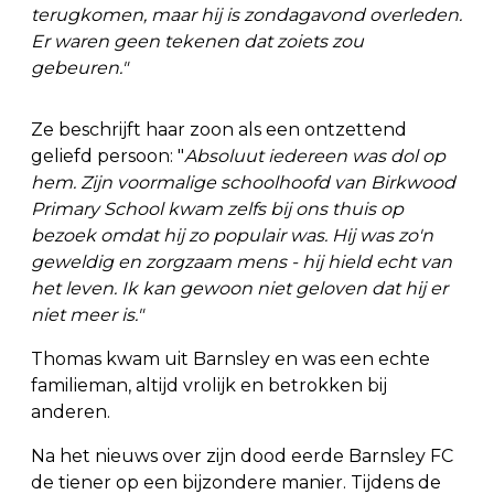
terugkomen, maar hij is zondagavond overleden.
Er waren geen tekenen dat zoiets zou
gebeuren."
Ze beschrijft haar zoon als een ontzettend
geliefd persoon: "
Absoluut iedereen was dol op
hem. Zijn voormalige schoolhoofd van Birkwood
Primary School kwam zelfs bij ons thuis op
bezoek omdat hij zo populair was. Hij was zo'n
geweldig en zorgzaam mens - hij hield echt van
het leven. Ik kan gewoon niet geloven dat hij er
niet meer is."
Thomas kwam uit Barnsley en was een echte
familieman, altijd vrolijk en betrokken bij
anderen.
Na het nieuws over zijn dood eerde Barnsley FC
de tiener op een bijzondere manier. Tijdens de