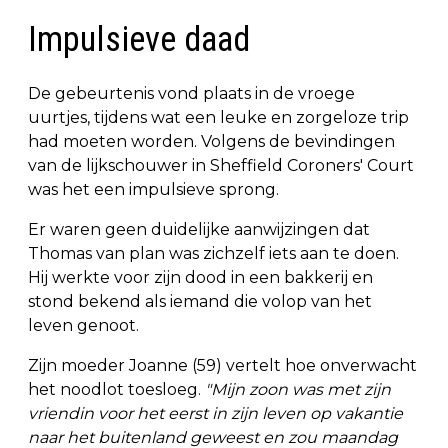
Impulsieve daad
De gebeurtenis vond plaats in de vroege
uurtjes, tijdens wat een leuke en zorgeloze trip
had moeten worden. Volgens de bevindingen
van de lijkschouwer in Sheffield Coroners' Court
was het een impulsieve sprong.
Er waren geen duidelijke aanwijzingen dat
Thomas van plan was zichzelf iets aan te doen.
Hij werkte voor zijn dood in een bakkerij en
stond bekend als iemand die volop van het
leven genoot.
Zijn moeder Joanne (59) vertelt hoe onverwacht
het noodlot toesloeg.
"Mijn zoon was met zijn
vriendin voor het eerst in zijn leven op vakantie
naar het buitenland geweest en zou maandag