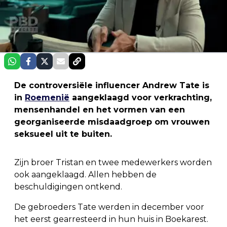
De controversiële influencer Andrew Tate is
in
Roemenië
aangeklaagd voor verkrachting,
mensenhandel en het vormen van een
georganiseerde misdaadgroep om vrouwen
seksueel uit te buiten.
Zijn broer Tristan en twee medewerkers worden
ook aangeklaagd. Allen hebben de
beschuldigingen ontkend.
De gebroeders Tate werden in december voor
het eerst gearresteerd in hun huis in Boekarest.