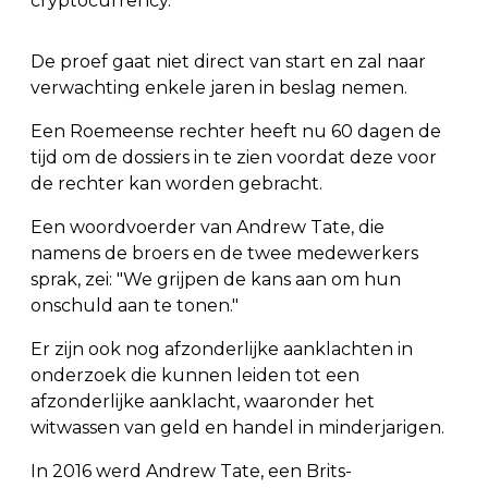
cryptocurrency.
De proef gaat niet direct van start en zal naar
verwachting enkele jaren in beslag nemen.
Een Roemeense rechter heeft nu 60 dagen de
tijd om de dossiers in te zien voordat deze voor
de rechter kan worden gebracht.
Een woordvoerder van Andrew Tate, die
namens de broers en de twee medewerkers
sprak, zei: "We grijpen de kans aan om hun
onschuld aan te tonen."
Er zijn ook nog afzonderlijke aanklachten in
onderzoek die kunnen leiden tot een
afzonderlijke aanklacht, waaronder het
witwassen van geld en handel in minderjarigen.
In 2016 werd Andrew Tate, een Brits-