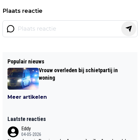
Plaats reactie
Populair nieuws
Vrouw overleden bij schietpartij in
woning
Meer artikelen
Laatste reacties
Eddy
04-05-2026