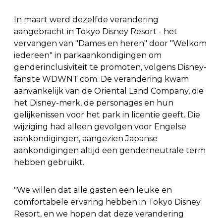
In maart werd dezelfde verandering
aangebracht in Tokyo Disney Resort - het
vervangen van "Dames en heren" door "Welkom
iedereen" in parkaankondigingen om
genderinclusiviteit te promoten, volgens Disney-
fansite WDWNT.com. De verandering kwam
aanvankelijk van de Oriental Land Company, die
het Disney-merk, de personages en hun
gelijkenissen voor het park in licentie geeft. Die
wijziging had alleen gevolgen voor Engelse
aankondigingen, aangezien Japanse
aankondigingen altijd een genderneutrale term
hebben gebruikt.
"We willen dat alle gasten een leuke en
comfortabele ervaring hebben in Tokyo Disney
Resort, en we hopen dat deze verandering