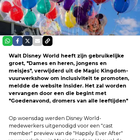
Walt Disney World heeft zijn gebruikelijke
groet, "Dames en heren, jongens en
meisjes", verwijderd uit de Magic Kingdom-
vuurwerkshow om inclusiviteit te promoten,
meldde de website Insider. Het zal worden
vervangen door een die begint met
"Goedenavond, dromers van alle leeftijden"
Op woensdag werden Disney World-
medewerkers uitgenodigd voor een "cast
member" preview van de "Happily Ever After"