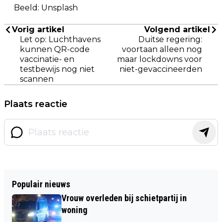
Beeld: Unsplash
Vorig artikel
Volgend artikel
Let op: Luchthavens
Duitse regering:
kunnen QR-code
voortaan alleen nog
vaccinatie- en
maar lockdowns voor
testbewijs nog niet
niet-gevaccineerden
scannen
Plaats reactie
Populair nieuws
Vrouw overleden bij schietpartij in
woning