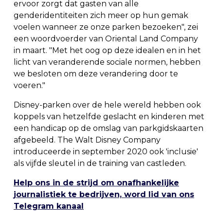
ervoor zorgt dat gasten van alle
genderidentiteiten zich meer op hun gemak
voelen wanneer ze onze parken bezoeken", zei
een woordvoerder van Oriental Land Company
in maart. "Met het oog op deze idealen en in het
licht van veranderende sociale normen, hebben
we besloten om deze verandering door te
voeren."
Disney-parken over de hele wereld hebben ook
koppels van hetzelfde geslacht en kinderen met
een handicap op de omslag van parkgidskaarten
afgebeeld. The Walt Disney Company
introduceerde in september 2020 ook 'inclusie'
als vijfde sleutel in de training van castleden.
Help ons in de strijd om onafhankelijke
journalistiek te bedrijven, word lid van ons
Telegram kanaal