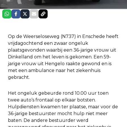
Op de Weerseloseweg (N737) in Enschede heeft
vrijdagochtend een zwaar ongeluk
plaatsgevonden waarbij een 36-jarige vrouw uit
Dinkelland om het leven is gekomen. Een 59-
jarige vrouw uit Hengelo raakte gewond en is
met een ambulance naar het ziekenhuis
gebracht.
Het ongeluk gebeurde rond 10.00 uur toen
twee auto’s frontaal op elkaar botsten.
Hulpdiensten kwamen ter plaatse, maar voor de
36-jarige bestuurster mocht hulp niet meer
baten. De andere bestuurder werd