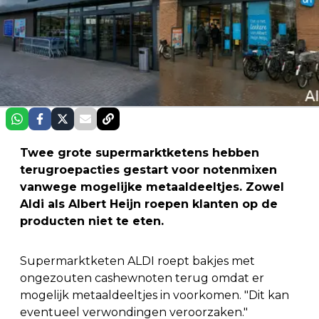
Twee grote supermarktketens hebben
terugroepacties gestart voor notenmixen
vanwege mogelijke metaaldeeltjes. Zowel
Aldi als Albert Heijn roepen klanten op de
producten niet te eten.
Supermarktketen ALDI roept bakjes met
ongezouten cashewnoten terug omdat er
mogelijk metaaldeeltjes in voorkomen. "Dit kan
eventueel verwondingen veroorzaken."