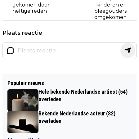
gekomen door
kinderen en
heftige reden
pleegouders
omgekomen
Plaats reactie
Populair nieuws
Hele bekende Nederlandse artiest (54)
overleden
Bekende Nederlandse acteur (82)
overleden