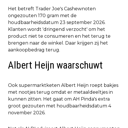
Het betreft Trader Joe's Cashewnoten
ongezouten 170 gram met de
houdbaarheidsdatum 23 september 2026.
Klanten wordt 'dringend verzocht' om het
product niet te consumeren en het terug te
brengen naar de winkel. Daar krijgen zij het
aankoopbedrag terug.
Albert Heijn waarschuwt
Ook supermarktketen Albert Heijn roept bakjes
met nootjes terug omdat er metaaldeeltjes in
kunnen zitten. Het gaat om AH Pinda's extra
groot gezouten met houdbaarheidsdatum 4
november 2026.