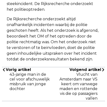
steekincident. De Rijksrecherche onderzoekt
het politieoptreden.
De Rijksrecherche onderzoekt altijd
onafhankelijk incidenten waarbij de politie
geschoten heeft. Als het onderzoek is afgerond,
beoordeelt het OM of het optreden door de
politie rechtmatig was. Om het onderzoek niet
te verstoren of te beïnvloeden, doet de politie
geen inhoudelijke uitspraken over het incident
totdat de onderzoeksresultaten bekend zijn.
Vorig artikel
Volgend artikel
43-jarige man in de
Vlucht van
cel voor afschuwelijk
Amsterdam naar VS
misbruik van jonge
keert om vanwege
dochter
maden en rottende
vis die op passagiers
vallen