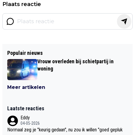
Plaats reactie
Populair nieuws
Vrouw overleden bij schietpartij in
woning
Meer artikelen
Laatste reacties
Eddy
04-05-2026
Normaal zeg je "keurig gedaan", nu zou ik willen "goed gepluk