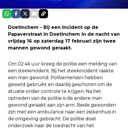
Doetinchem - Bij een incident op de
Papaverstraat in Doetinchem in de nacht van
vrijdag 16 op zaterdag 17 februari zijn twee
mannen gewond geraakt.
Om 02:46 uur kreeg de politie een melding van
een steekincident. Bij het steekincident raakte
een man gewond. Politiemensen hebben
geweld gebruikt en daarbij geschoten om de
situatie onder controle te krijgen. Na het
optreden van de politie is de andere man
gewond geraakt aan zijn arm. Beide gewonden
zijn met een ambulance naar een ziekenhuis in
de omgeving gebracht. De politie doet
onderzoek naar de toedracht van het