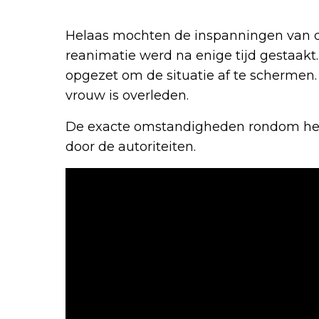
Helaas mochten de inspanningen van d
reanimatie werd na enige tijd gestaakt.
opgezet om de situatie af te schermen.
vrouw is overleden.
De exacte omstandigheden rondom het
door de autoriteiten.