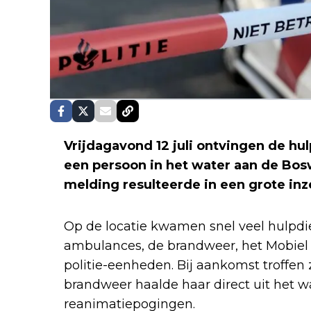
Vrijdagavond 12 juli ontvingen de h
een persoon in het water aan de Bos
melding resulteerde in een grote inz
Op de locatie kwamen snel veel hulpdi
ambulances, de brandweer, het Mobiel
politie-eenheden. Bij aankomst troffen 
brandweer haalde haar direct uit het w
reanimatiepogingen.