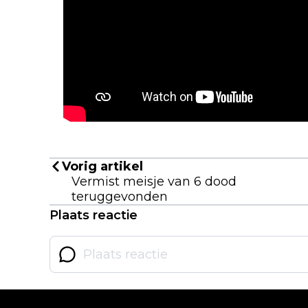
Vorig artikel
Vermist meisje van 6 dood
teruggevonden
Plaats reactie