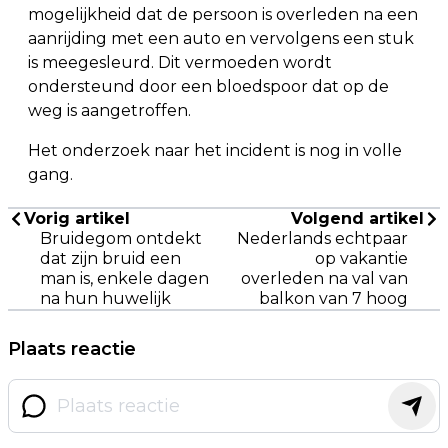
mogelijkheid dat de persoon is overleden na een
aanrijding met een auto en vervolgens een stuk
is meegesleurd. Dit vermoeden wordt
ondersteund door een bloedspoor dat op de
weg is aangetroffen.
Het onderzoek naar het incident is nog in volle
gang.
Vorig artikel
Volgend artikel
Bruidegom ontdekt
Nederlands echtpaar
dat zijn bruid een
op vakantie
man is, enkele dagen
overleden na val van
na hun huwelijk
balkon van 7 hoog
Plaats reactie