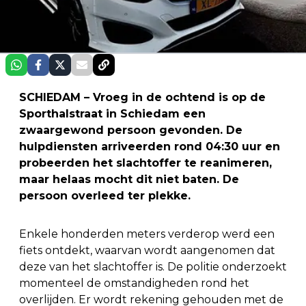
SCHIEDAM – Vroeg in de ochtend is op de
Sporthalstraat in Schiedam een
zwaargewond persoon gevonden. De
hulpdiensten arriveerden rond 04:30 uur en
probeerden het slachtoffer te reanimeren,
maar helaas mocht dit niet baten. De
persoon overleed ter plekke.
Enkele honderden meters verderop werd een
fiets ontdekt, waarvan wordt aangenomen dat
deze van het slachtoffer is. De politie onderzoekt
momenteel de omstandigheden rond het
overlijden. Er wordt rekening gehouden met de