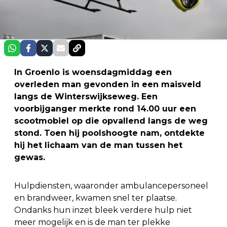
In Groenlo is woensdagmiddag een
overleden man gevonden in een maisveld
langs de Winterswijkseweg. Een
voorbijganger merkte rond 14.00 uur een
scootmobiel op die opvallend langs de weg
stond. Toen hij poolshoogte nam, ontdekte
hij het lichaam van de man tussen het
gewas.
Hulpdiensten, waaronder ambulancepersoneel
en brandweer, kwamen snel ter plaatse.
Ondanks hun inzet bleek verdere hulp niet
meer mogelijk en is de man ter plekke