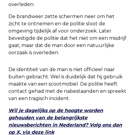
overleden.
De brandweer zette schermen neer om het
zicht te ontnemen en de politie sloot de
omgeving tijdelijk af voor onderzoek. Later
bevestigde de politie dat het niet om een misdrijf
gaat, maar dat de man door een natuurlijke
oorzaak is overleden.
De identiteit van de man is niet officieel naar
buiten gebracht. Wel is duidelijk dat hij gebruik
maakte van een scootmobiel. De politie heeft
contact gehad met de nabestaanden en spreekt
van een tragisch incident.
Wil je dagelijks op de hoogte worden
gehouden van de belangrijkste
nieuwsberichten in Nederland? Volg ons dan
op X, via deze link