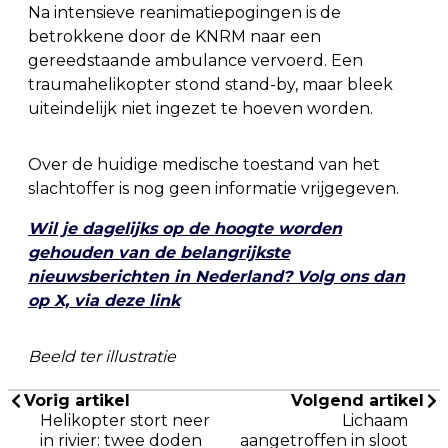
Na intensieve reanimatiepogingen is de
betrokkene door de KNRM naar een
gereedstaande ambulance vervoerd. Een
traumahelikopter stond stand-by, maar bleek
uiteindelijk niet ingezet te hoeven worden.
Over de huidige medische toestand van het
slachtoffer is nog geen informatie vrijgegeven.
Wil je dagelijks op de hoogte worden
gehouden van de belangrijkste
nieuwsberichten in Nederland? Volg ons dan
op X, via deze link
Beeld ter illustratie
Vorig artikel
Volgend artikel
Helikopter stort neer
Lichaam
in rivier: twee doden
aangetroffen in sloot