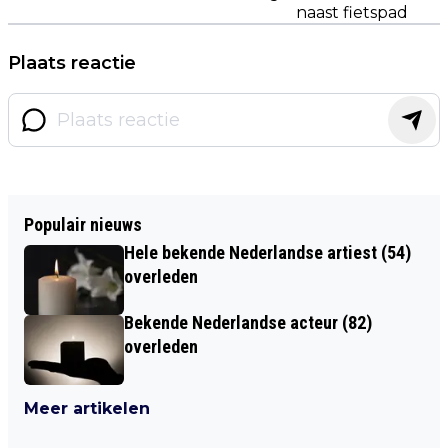
naast fietspad
Plaats reactie
Populair nieuws
Hele bekende Nederlandse artiest (54)
overleden
Bekende Nederlandse acteur (82)
overleden
Meer artikelen