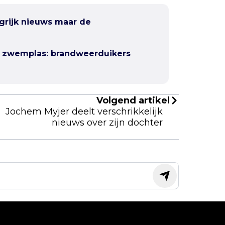
grijk nieuws maar de
n zwemplas: brandweerduikers
Volgend artikel
Jochem Myjer deelt verschrikkelijk
nieuws over zijn dochter