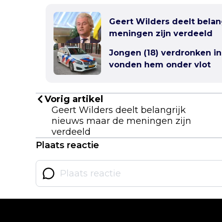
Geert Wilders deelt belan
meningen zijn verdeeld
Jongen (18) verdronken i
vonden hem onder vlot
Vorig artikel
Geert Wilders deelt belangrijk
nieuws maar de meningen zijn
verdeeld
Plaats reactie