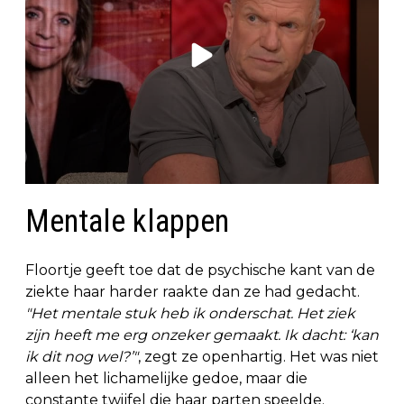
Mentale klappen
Floortje geeft toe dat de psychische kant van de
ziekte haar harder raakte dan ze had gedacht.
"Het mentale stuk heb ik onderschat. Het ziek
zijn heeft me erg onzeker gemaakt. Ik dacht: ‘kan
ik dit nog wel?’"
, zegt ze openhartig. Het was niet
alleen het lichamelijke gedoe, maar die
constante twijfel die haar parten speelde.