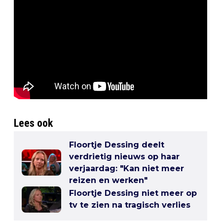
Lees ook
Floortje Dessing deelt
verdrietig nieuws op haar
verjaardag: "Kan niet meer
reizen en werken"
Floortje Dessing niet meer op
tv te zien na tragisch verlies