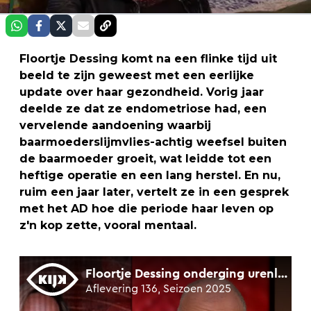
Floortje Dessing komt na een flinke tijd uit
beeld te zijn geweest met een eerlijke
update over haar gezondheid. Vorig jaar
deelde ze dat ze endometriose had, een
vervelende aandoening waarbij
baarmoederslijmvlies-achtig weefsel buiten
de baarmoeder groeit, wat leidde tot een
heftige operatie en een lang herstel. En nu,
ruim een jaar later, vertelt ze in een gesprek
met het AD hoe die periode haar leven op
z'n kop zette, vooral mentaal.