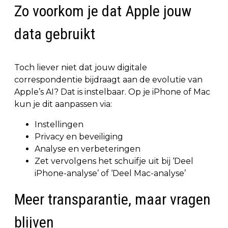
Zo voorkom je dat Apple jouw
data gebruikt
Toch liever niet dat jouw digitale
correspondentie bijdraagt aan de evolutie van
Apple’s AI? Dat is instelbaar. Op je iPhone of Mac
kun je dit aanpassen via:
Instellingen
Privacy en beveiliging
Analyse en verbeteringen
Zet vervolgens het schuifje uit bij ‘Deel
iPhone-analyse’ of ‘Deel Mac-analyse’
Meer transparantie, maar vragen
blijven