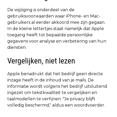
De wijziging is onderdeel van de
gebruiksvoorwaarden waar iPhone- en Mac-
gebruikers al eerder akkoord mee zijn gegaan.
In de kleine lettertjes staat namelijk dat Apple
toegang heeft tot bepaalde persoonlijke
gegevens voor analyse en verbetering van hun
diensten.
Vergelijken, niet lezen
Apple benadrukt dat het bedrijf geen directe
inzage heeft in de inhoud van je mails. De
informatie wordt volgens het bedrijf uitsluitend
ingezet om tekstkwaliteit te vergelijken en
taalmodellen te verfijnen. "Je privacy blijft
volledig beschermd," aldus een woordvoerder.