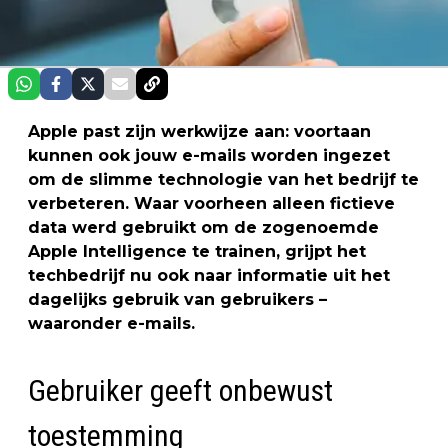
Apple past zijn werkwijze aan: voortaan
kunnen ook jouw e-mails worden ingezet
om de slimme technologie van het bedrijf te
verbeteren. Waar voorheen alleen fictieve
data werd gebruikt om de zogenoemde
Apple Intelligence te trainen, grijpt het
techbedrijf nu ook naar informatie uit het
dagelijks gebruik van gebruikers –
waaronder e-mails.
Gebruiker geeft onbewust
toestemming