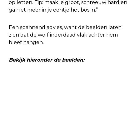
op letten. Tip: maak je groot, schreeuw hard en
ga niet meer in je eentje het bos in.”
Een spannend advies, want de beelden laten
zien dat de wolf inderdaad vlak achter hem
bleef hangen.
Bekijk hieronder de beelden: