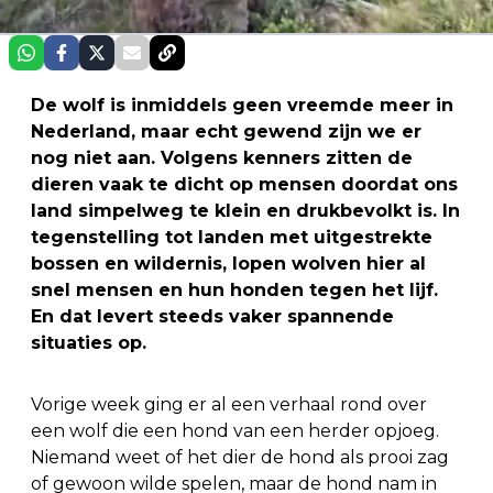
De wolf is inmiddels geen vreemde meer in
Nederland, maar echt gewend zijn we er
nog niet aan. Volgens kenners zitten de
dieren vaak te dicht op mensen doordat ons
land simpelweg te klein en drukbevolkt is. In
tegenstelling tot landen met uitgestrekte
bossen en wildernis, lopen wolven hier al
snel mensen en hun honden tegen het lijf.
En dat levert steeds vaker spannende
situaties op.
Vorige week ging er al een verhaal rond over
een wolf die een hond van een herder opjoeg.
Niemand weet of het dier de hond als prooi zag
of gewoon wilde spelen, maar de hond nam in