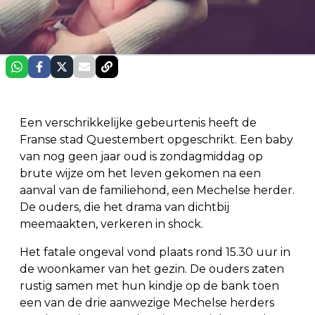
Een verschrikkelijke gebeurtenis heeft de
Franse stad Questembert opgeschrikt. Een baby
van nog geen jaar oud is zondagmiddag op
brute wijze om het leven gekomen na een
aanval van de familiehond, een Mechelse herder.
De ouders, die het drama van dichtbij
meemaakten, verkeren in shock.
Het fatale ongeval vond plaats rond 15.30 uur in
de woonkamer van het gezin. De ouders zaten
rustig samen met hun kindje op de bank toen
een van de drie aanwezige Mechelse herders