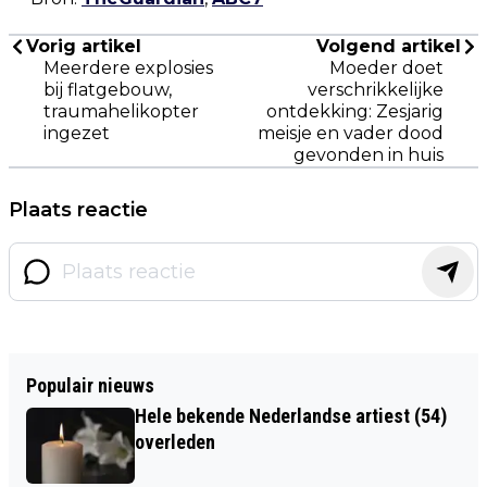
Vorig artikel
Volgend artikel
Meerdere explosies
Moeder doet
bij flatgebouw,
verschrikkelijke
traumahelikopter
ontdekking: Zesjarig
ingezet
meisje en vader dood
gevonden in huis
Plaats reactie
Populair nieuws
Hele bekende Nederlandse artiest (54)
overleden