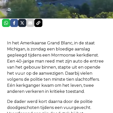
In het Amerikaanse Grand Blanc, in de staat
Michigan, is zondag een bloedige aanslag
gepleegd tijdens een Mormoonse kerkdienst.
Een 40-jarige man reed met zijn auto de entree
van het gebouw binnen, stapte uit en opende
het vuur op de aanwezigen. Daarbij vielen
volgens de politie ten minste tien slachtoffers.
Eén kerkganger kwam om het leven, twee
anderen verkeren in kritieke toestand.
De dader werd kort daarna door de politie
doodgeschoten tijdens een vuurgevecht.