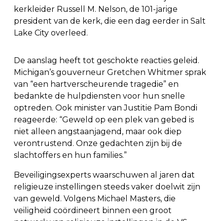
kerkleider Russell M. Nelson, de 101-jarige
president van de kerk, die een dag eerder in Salt
Lake City overleed.
De aanslag heeft tot geschokte reacties geleid.
Michigan’s gouverneur Gretchen Whitmer sprak
van “een hartverscheurende tragedie” en
bedankte de hulpdiensten voor hun snelle
optreden. Ook minister van Justitie Pam Bondi
reageerde: “Geweld op een plek van gebed is
niet alleen angstaanjagend, maar ook diep
verontrustend. Onze gedachten zijn bij de
slachtoffers en hun families.”
Beveiligingsexperts waarschuwen al jaren dat
religieuze instellingen steeds vaker doelwit zijn
van geweld. Volgens Michael Masters, die
veiligheid coördineert binnen een groot