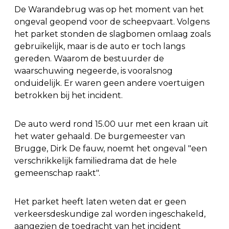
De Warandebrug was op het moment van het
ongeval geopend voor de scheepvaart. Volgens
het parket stonden de slagbomen omlaag zoals
gebruikelijk, maar is de auto er toch langs
gereden. Waarom de bestuurder de
waarschuwing negeerde, is vooralsnog
onduidelijk. Er waren geen andere voertuigen
betrokken bij het incident.
De auto werd rond 15.00 uur met een kraan uit
het water gehaald. De burgemeester van
Brugge, Dirk De fauw, noemt het ongeval "een
verschrikkelijk familiedrama dat de hele
gemeenschap raakt".
Het parket heeft laten weten dat er geen
verkeersdeskundige zal worden ingeschakeld,
aangezien de toedracht van het incident