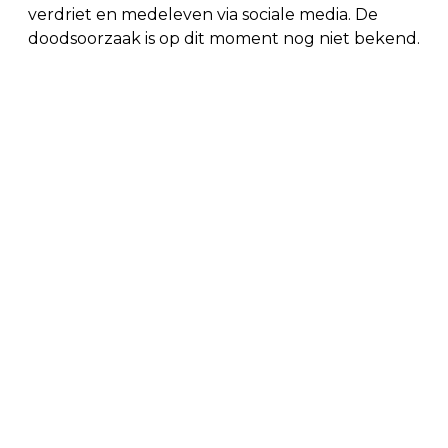
verdriet en medeleven via sociale media. De
doodsoorzaak is op dit moment nog niet bekend.