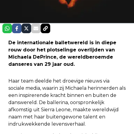
De internationale balletwereld is in diepe
rouw door het plotselinge overlijden van
Michaela DePrince, de wereldberoemde
danseres van 29 jaar oud.
Haar team deelde het droevige nieuws via
sociale media, waarin zij Michaela herinnerden als
een inspirerende kracht binnen en buiten de
danswereld. De ballerina, oorspronkelijk
afkomstig uit Sierra Leone, maakte wereldwijd
naam met haar buitengewone talent en
indrukwekkende levensverhaal.