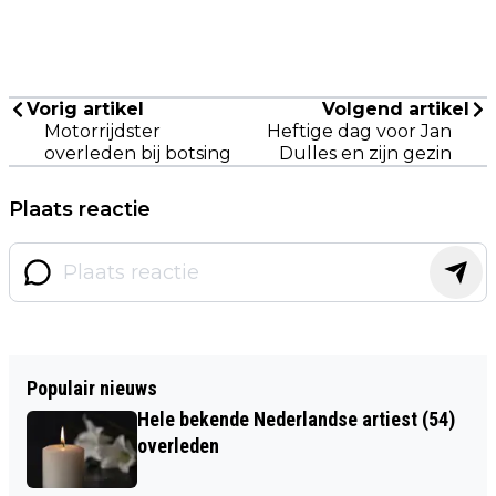
Vorig artikel
Volgend artikel
Motorrijdster
Heftige dag voor Jan
overleden bij botsing
Dulles en zijn gezin
Plaats reactie
Populair nieuws
Hele bekende Nederlandse artiest (54)
overleden