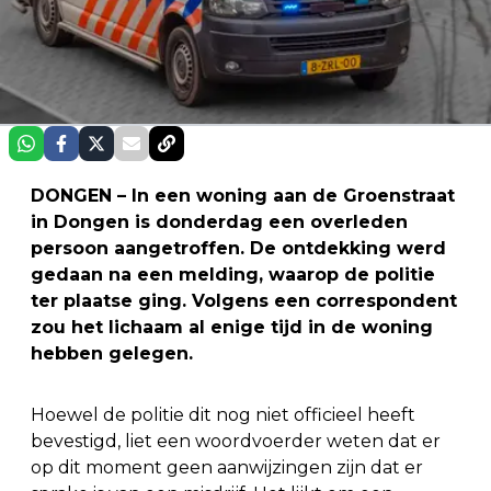
DONGEN – In een woning aan de Groenstraat
in Dongen is donderdag een overleden
persoon aangetroffen. De ontdekking werd
gedaan na een melding, waarop de politie
ter plaatse ging. Volgens een correspondent
zou het lichaam al enige tijd in de woning
hebben gelegen.
Hoewel de politie dit nog niet officieel heeft
bevestigd, liet een woordvoerder weten dat er
op dit moment geen aanwijzingen zijn dat er