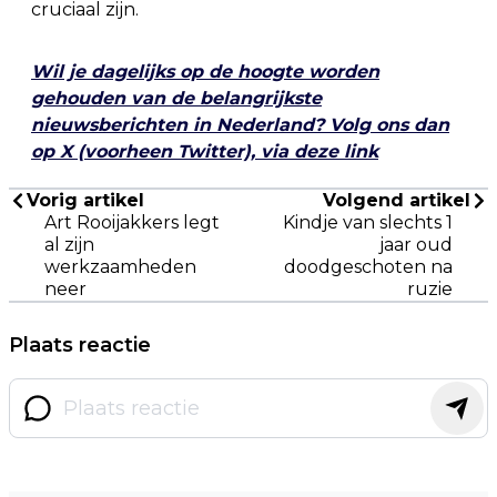
cruciaal zijn.
Wil je dagelijks op de hoogte worden
gehouden van de belangrijkste
nieuwsberichten in Nederland? Volg ons dan
op X (voorheen Twitter), via deze link
Vorig artikel
Volgend artikel
Art Rooijakkers legt
Kindje van slechts 1
al zijn
jaar oud
werkzaamheden
doodgeschoten na
neer
ruzie
Plaats reactie