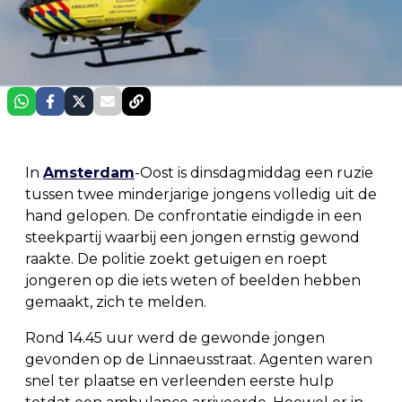
In
Amsterdam
-Oost is dinsdagmiddag een ruzie
tussen twee minderjarige jongens volledig uit de
hand gelopen. De confrontatie eindigde in een
steekpartij waarbij een jongen ernstig gewond
raakte. De politie zoekt getuigen en roept
jongeren op die iets weten of beelden hebben
gemaakt, zich te melden.
Rond 14.45 uur werd de gewonde jongen
gevonden op de Linnaeusstraat. Agenten waren
snel ter plaatse en verleenden eerste hulp