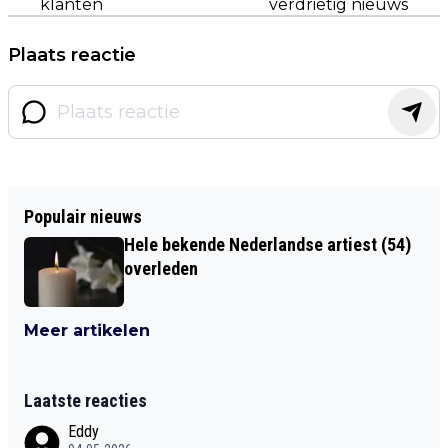
klanten
verdrietig nieuws
Plaats reactie
Populair nieuws
Hele bekende Nederlandse artiest (54)
overleden
Meer artikelen
Laatste reacties
Eddy