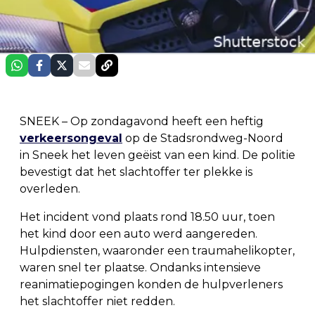
SNEEK – Op zondagavond heeft een heftig
verkeersongeval
op de Stadsrondweg-Noord
in Sneek het leven geëist van een kind. De politie
bevestigt dat het slachtoffer ter plekke is
overleden.
Het incident vond plaats rond 18.50 uur, toen
het kind door een auto werd aangereden.
Hulpdiensten, waaronder een traumahelikopter,
waren snel ter plaatse. Ondanks intensieve
reanimatiepogingen konden de hulpverleners
het slachtoffer niet redden.