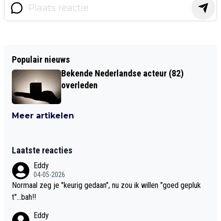
Populair nieuws
Bekende Nederlandse acteur (82)
overleden
Meer artikelen
Laatste reacties
Eddy
04-05-2026
Normaal zeg je "keurig gedaan", nu zou ik willen "goed gepluk
t"...bah!!
Eddy