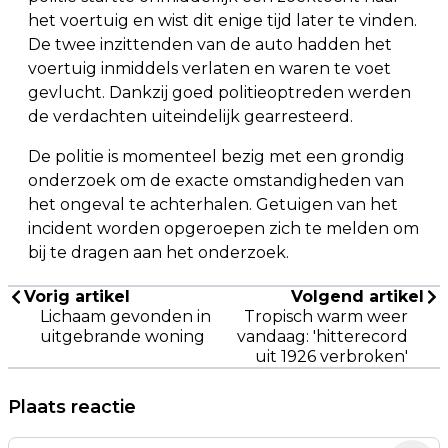
het voertuig en wist dit enige tijd later te vinden.
De twee inzittenden van de auto hadden het
voertuig inmiddels verlaten en waren te voet
gevlucht. Dankzij goed politieoptreden werden
de verdachten uiteindelijk gearresteerd.
De politie is momenteel bezig met een grondig
onderzoek om de exacte omstandigheden van
het ongeval te achterhalen. Getuigen van het
incident worden opgeroepen zich te melden om
bij te dragen aan het onderzoek.
Vorig artikel
Volgend artikel
Lichaam gevonden in
Tropisch warm weer
uitgebrande woning
vandaag: 'hitterecord
uit 1926 verbroken'
Plaats reactie