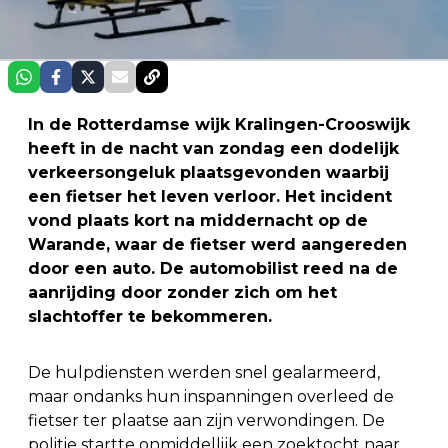
In de Rotterdamse wijk Kralingen-Crooswijk
heeft in de nacht van zondag een dodelijk
verkeersongeluk plaatsgevonden waarbij
een fietser het leven verloor. Het incident
vond plaats kort na middernacht op de
Warande, waar de fietser werd aangereden
door een auto. De automobilist reed na de
aanrijding door zonder zich om het
slachtoffer te bekommeren.
De hulpdiensten werden snel gealarmeerd,
maar ondanks hun inspanningen overleed de
fietser ter plaatse aan zijn verwondingen. De
politie startte onmiddellijk een zoektocht naar