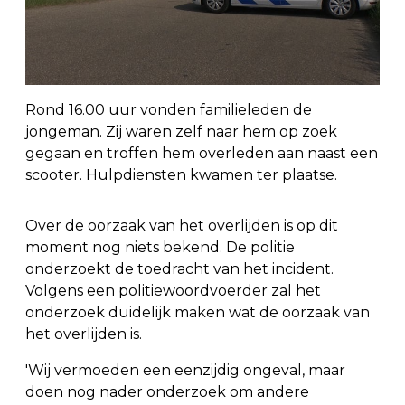
Rond 16.00 uur vonden familieleden de
jongeman. Zij waren zelf naar hem op zoek
gegaan en troffen hem overleden aan naast een
scooter. Hulpdiensten kwamen ter plaatse.
Over de oorzaak van het overlijden is op dit
moment nog niets bekend. De politie
onderzoekt de toedracht van het incident.
Volgens een politiewoordvoerder zal het
onderzoek duidelijk maken wat de oorzaak van
het overlijden is.
'Wij vermoeden een eenzijdig ongeval, maar
doen nog nader onderzoek om andere