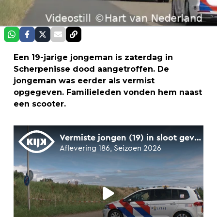
Een 19-jarige jongeman is zaterdag in
Scherpenisse dood aangetroffen. De
jongeman was eerder als vermist
opgegeven. Familieleden vonden hem naast
een scooter.